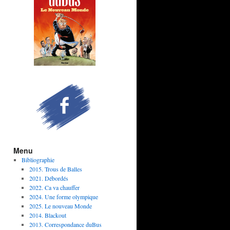
Menu
Bibliographie
2015. Trous de Balles
2021. Débordés
2022. Ca va chauffer
2024. Une forme olympique
2025. Le nouveau Monde
2014. Blackout
2013. Correspondance duBus