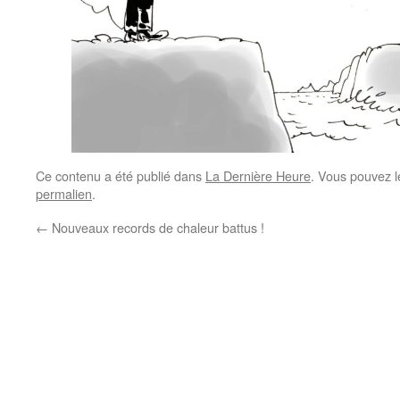
Ce contenu a été publié dans
La Dernière Heure
. Vous pouvez l
permalien
.
←
Nouveaux records de chaleur battus !