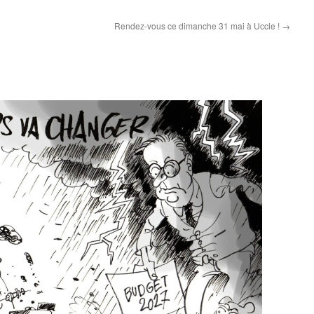
Rendez-vous ce dimanche 31 mai à Uccle !
→