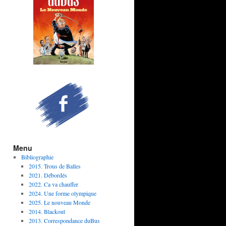
Menu
Bibliographie
2015. Trous de Balles
2021. Débordés
2022. Ca va chauffer
2024. Une forme olympique
2025. Le nouveau Monde
2014. Blackout
2013. Correspondance duBus