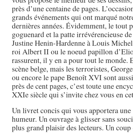
près d’une centaine de pages. L’occasion
grands événements qui ont marqué notre 
dernières années. Évidemment, le tout pa
goguenard et la patte irrévérencieuse de 
Justine Henin-Hardenne à Louis Michel 
roi Albert II ou le noeud papillon d’Eli
rassurent, il y en a pour tout le monde. E
scène belge, mais les terroristes, Georg
ou encore le pape Benoît XVI sont aussi 
près de cent pages, c’est toute une ency
XXIe siècle qui s’invite chez vous en ce
Un livret concis qui vous apportera une
humeur. Un ouvrage à glisser sans souci 
plus grand plaisir des lecteurs. Un coup 