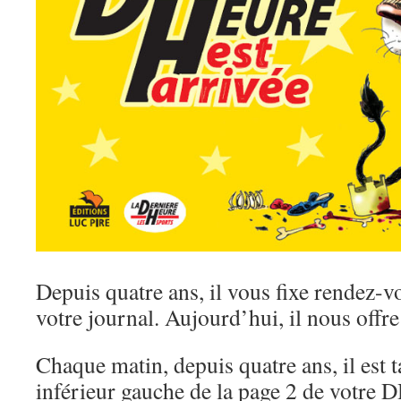
Depuis quatre ans, il vous fixe rendez-v
votre journal. Aujourd’hui, il nous offre
Chaque matin, depuis quatre ans, il est t
inférieur gauche de la page 2 de votre D