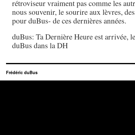
rétroviseur vraiment pas comme les aut
nous souvenir, le sourire aux lèvres, d
pour duBus- de ces dernières années.
duBus: Ta Dernière Heure est arrivée, le
duBus dans la DH
Frédéric duBus