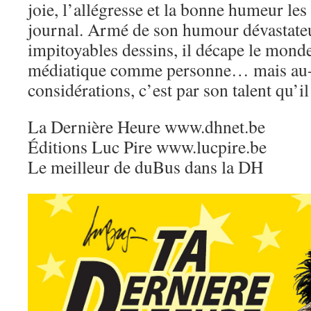
joie, l’allégresse et la bonne humeur le
journal. Armé de son humour dévastateu
impitoyables dessins, il décape le monde
médiatique comme personne… mais au-d
considérations, c’est par son talent qu’i
La Dernière Heure www.dhnet.be
Éditions Luc Pire www.lucpire.be
Le meilleur de duBus dans la DH