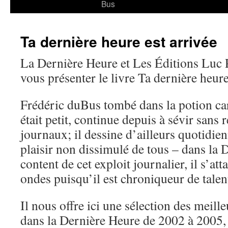
Bus
Ta dernière heure est arrivée
La Dernière Heure et Les Éditions Luc Pi
vous présenter le livre Ta dernière heur
Frédéric duBus tombé dans la potion car
était petit, continue depuis à sévir sans
journaux; il dessine d’ailleurs quotidie
plaisir non dissimulé de tous – dans la
content de cet exploit journalier, il s’a
ondes puisqu’il est chroniqueur de talen
Il nous offre ici une sélection des meill
dans la Dernière Heure de 2002 à 2005, 