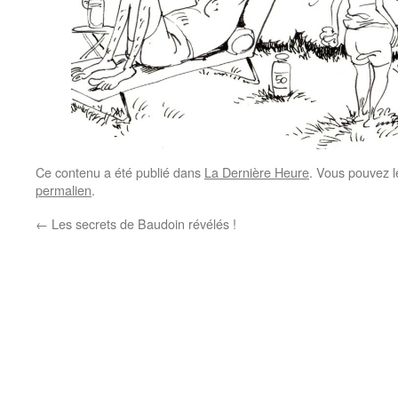
Ce contenu a été publié dans
La Dernière Heure
. Vous pouvez l
permalien
.
←
Les secrets de Baudoin révélés !