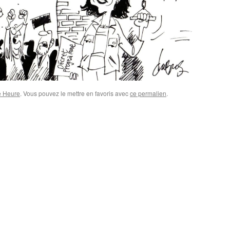
e Heure
. Vous pouvez le mettre en favoris avec
ce permalien
.