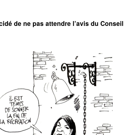
idé de ne pas attendre l’avis du Conseil