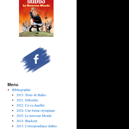
Menu
Bibliographie
2015. Trous de Balles
2021. Débordés
2022. Ca va chauffer
2024. Une forme olympique
2025. Le nouveau Monde
2014. Blackout
2013. Correspondance duBus