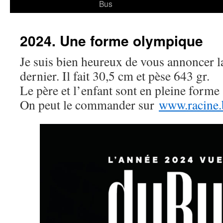
Bus
2024. Une forme olympique
Je suis bien heureux de vous annoncer la
dernier. Il fait 30,5 cm et pèse 643 gr.
Le père et l’enfant sont en pleine forme
On peut le commander sur
www.racine.