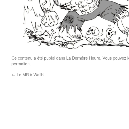
Ce contenu a été publié dans
La Dernière Heure
. Vous pouvez l
permalien
.
←
Le MR à Walibi