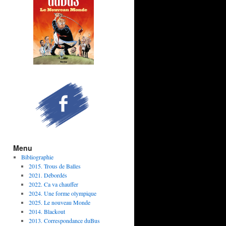
Menu
Bibliographie
2015. Trous de Balles
2021. Débordés
2022. Ca va chauffer
2024. Une forme olympique
2025. Le nouveau Monde
2014. Blackout
2013. Correspondance duBus