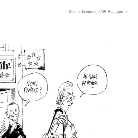
Scène de ménage MR-Engagés
→