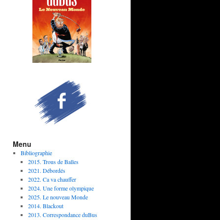
Menu
Bibliographie
2015. Trous de Balles
2021. Débordés
2022. Ca va chauffer
2024. Une forme olympique
2025. Le nouveau Monde
2014. Blackout
2013. Correspondance duBus