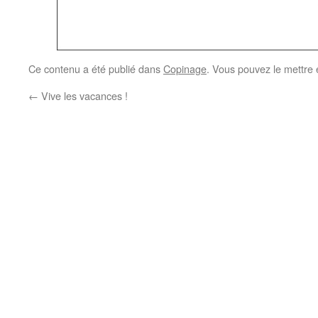
Ce contenu a été publié dans
Copinage
. Vous pouvez le mettre 
←
Vive les vacances !