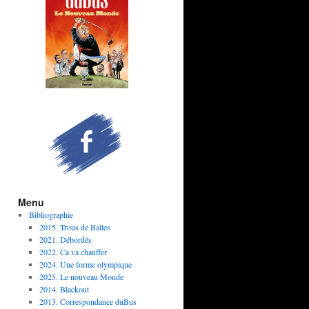
Menu
Bibliographie
2015. Trous de Balles
2021. Débordés
2022. Ca va chauffer
2024. Une forme olympique
2025. Le nouveau Monde
2014. Blackout
2013. Correspondance duBus