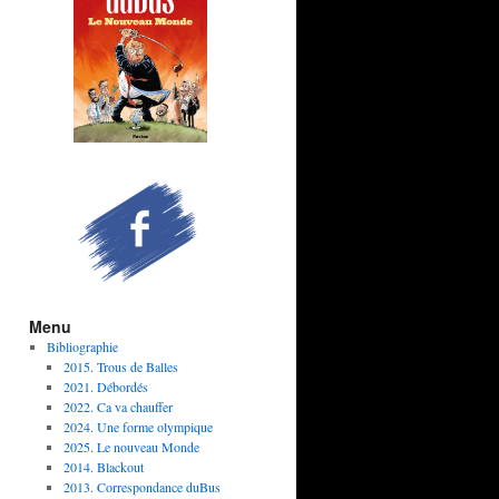
Menu
Bibliographie
2015. Trous de Balles
2021. Débordés
2022. Ca va chauffer
2024. Une forme olympique
2025. Le nouveau Monde
2014. Blackout
2013. Correspondance duBus