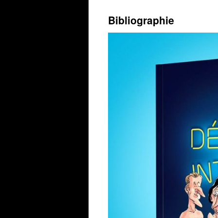
Bibliographie