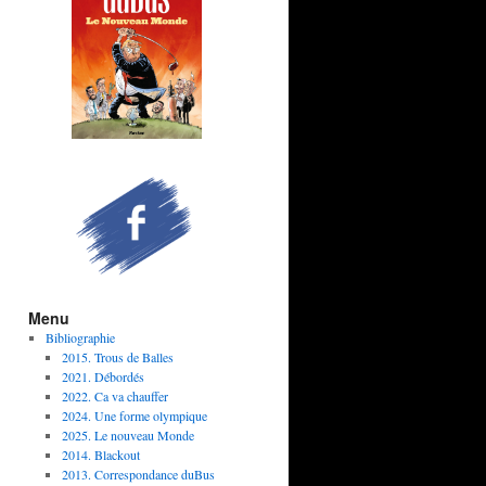
Menu
Bibliographie
2015. Trous de Balles
2021. Débordés
2022. Ca va chauffer
2024. Une forme olympique
2025. Le nouveau Monde
2014. Blackout
2013. Correspondance duBus