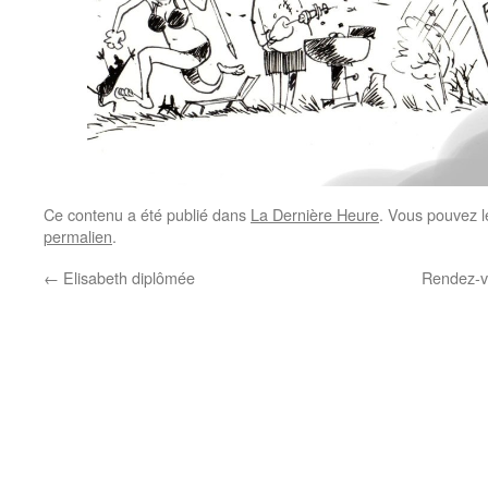
Ce contenu a été publié dans
La Dernière Heure
. Vous pouvez l
permalien
.
←
Elisabeth diplômée
Rendez-v