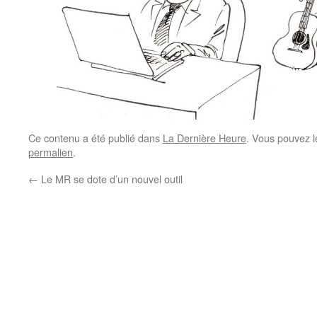
Ce contenu a été publié dans
La Dernière Heure
. Vous pouvez l
permalien
.
←
Le MR se dote d’un nouvel outil