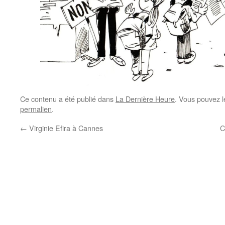
Ce contenu a été publié dans
La Dernière Heure
. Vous pouvez l
permalien
.
←
Virginie Efira à Cannes
C