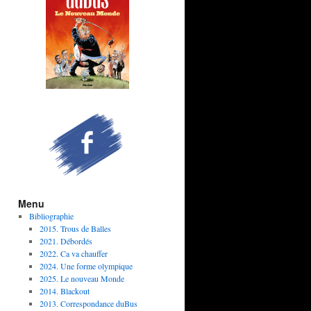
Menu
Bibliographie
2015. Trous de Balles
2021. Débordés
2022. Ca va chauffer
2024. Une forme olympique
2025. Le nouveau Monde
2014. Blackout
2013. Correspondance duBus