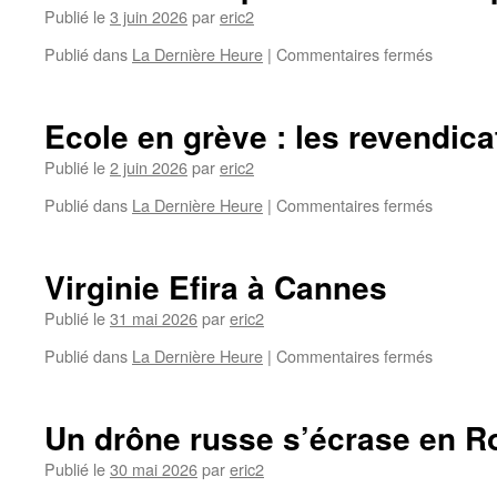
Publié le
3 juin 2026
par
eric2
Publié dans
La Dernière Heure
|
Commentaires fermés
Ecole en grève : les revendica
Publié le
2 juin 2026
par
eric2
Publié dans
La Dernière Heure
|
Commentaires fermés
Virginie Efira à Cannes
Publié le
31 mai 2026
par
eric2
Publié dans
La Dernière Heure
|
Commentaires fermés
Un drône russe s’écrase en 
Publié le
30 mai 2026
par
eric2