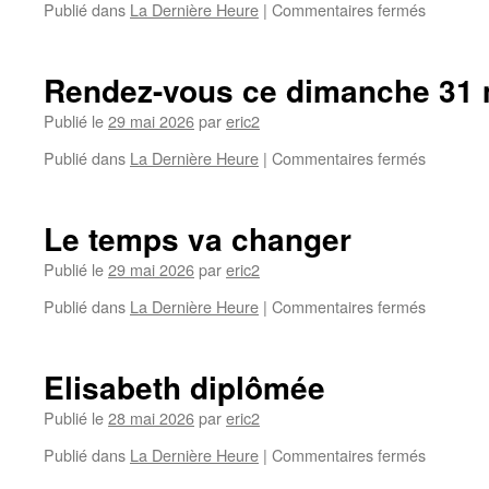
Publié dans
La Dernière Heure
|
Commentaires fermés
Rendez-vous ce dimanche 31 m
Publié le
29 mai 2026
par
eric2
Publié dans
La Dernière Heure
|
Commentaires fermés
Le temps va changer
Publié le
29 mai 2026
par
eric2
Publié dans
La Dernière Heure
|
Commentaires fermés
Elisabeth diplômée
Publié le
28 mai 2026
par
eric2
Publié dans
La Dernière Heure
|
Commentaires fermés