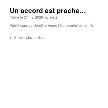
Un accord est proche…
Publié le
27 mai 2026
par
eric2
Publié dans
La Dernière Heure
|
Commentaires fermés
←
Articles plus anciens