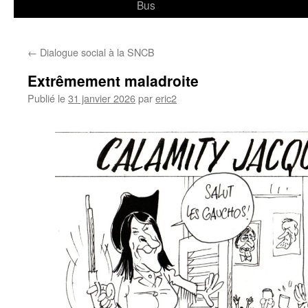
Bus
←
Dialogue social à la SNCB
Extrêmement maladroite
Publié le
31 janvier 2026
par
eric2