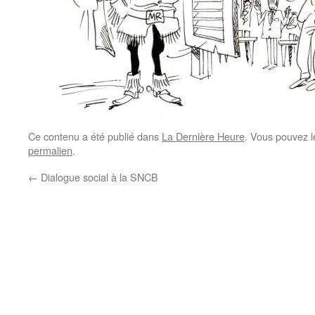
Ce contenu a été publié dans
La Dernière Heure
. Vous pouvez l
permalien
.
←
Dialogue social à la SNCB