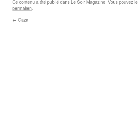
Ce contenu a été publié dans
Le Soir Magazine
. Vous pouvez le
permalien
.
←
Gaza