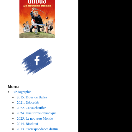
Menu
Bibliographie
2015. Trous de Balles
2021. Débordés
2022. Ca va chauffer
2024. Une forme olympique
2025. Le nouveau Monde
2014. Blackout
2013. Correspondance duBus