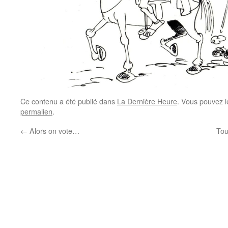
Ce contenu a été publié dans
La Dernière Heure
. Vous pouvez l
permalien
.
←
Alors on vote…
Tou