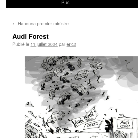
Bus
←
Hanouna premier ministre
Audi Forest
Publié le
11 juillet 2024
par
eric2