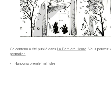
Ce contenu a été publié dans
La Dernière Heure
. Vous pouvez l
permalien
.
←
Hanouna premier ministre