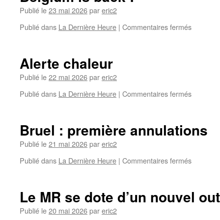
Publié le
23 mai 2026
par
eric2
Publié dans
La Dernière Heure
|
Commentaires fermés
Alerte chaleur
Publié le
22 mai 2026
par
eric2
Publié dans
La Dernière Heure
|
Commentaires fermés
Bruel : première annulations
Publié le
21 mai 2026
par
eric2
Publié dans
La Dernière Heure
|
Commentaires fermés
Le MR se dote d’un nouvel out
Publié le
20 mai 2026
par
eric2