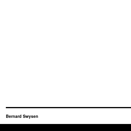
Bernard Swysen