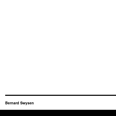
Bernard Swysen