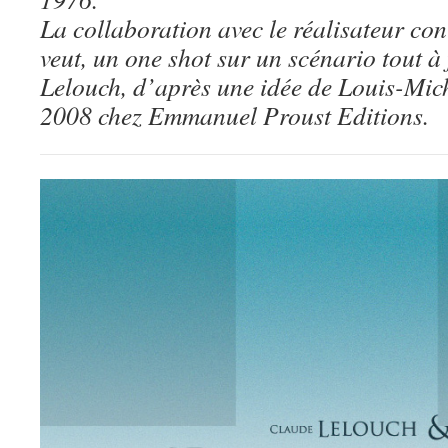
La collaboration avec le réalisateur con
veut, un one shot sur un scénario tout à 
Lelouch, d’après une idée de Louis-Mic
2008 chez Emmanuel Proust Editions.