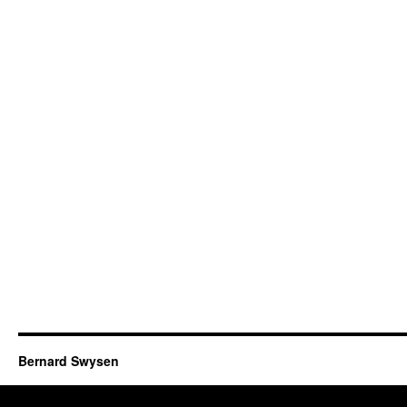
Bernard Swysen