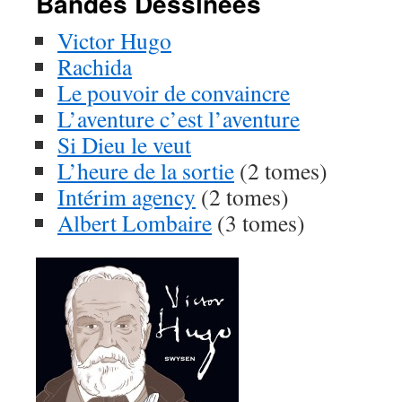
Bandes Dessinées
Victor Hugo
Rachida
Le pouvoir de convaincre
L’aventure c’est l’aventure
Si Dieu le veut
L’heure de la sortie
(2 tomes)
Intérim agency
(2 tomes)
Albert Lombaire
(3 tomes)