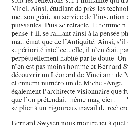
Vinci. Ainsi, étudiant de près les technol
met son génie au service de l’invention
puissantes. Puis se rétracte. L’homme n’
pense-t-il, se ralliant ainsi à la pensée 
mathématique de l’Antiquité. Ainsi, s’il 
supériorité intellectuelle, il n’en était p
perpétuellement habité par le doute. On 
n’en est pas moins homme et Bernard S
découvrir un Léonard de Vinci ami de Ma
et ennemi numéro un de Michel-Ange.
également l’architecte visionnaire que f
que l’on prétendait même magicien. Mai
se plier à un rigoureux travail de recher
Bernard Swysen nous montre ici à quel p