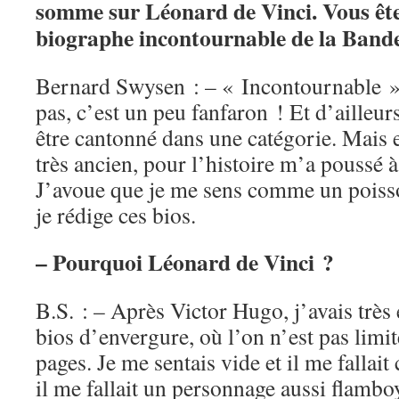
somme sur Léonard de Vinci. Vous ête
biographe incontournable de la Bande
Bernard Swysen : – « Incontournable »,
pas, c’est un peu fanfaron ! Et d’ailleurs
être cantonné dans une catégorie. Mais e
très ancien, pour l’histoire m’a poussé à
J’avoue que je me sens comme un poisso
je rédige ces bios.
– Pourquoi Léonard de Vinci ?
B.S. : – Après Victor Hugo, j’avais très
bios d’envergure, où l’on n’est pas limi
pages. Je me sentais vide et il me fallai
il me fallait un personnage aussi flambo