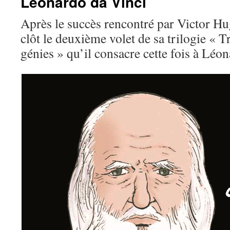
Leonardo da Vinci
Après le succès rencontré par Victor H
clôt le deuxième volet de sa trilogie « Tr
génies » qu’il consacre cette fois à Léon