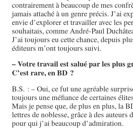
contrairement à beaucoup de mes confrèr
jamais attaché à un genre précis. J’ai ex
envie d’explorer et travailler avec les p
souhaitais, comme André-Paul Duchâte
J’ai toujours eu cette chance, depuis plus
éditeurs m’ont toujours suivi.
– Votre travail est salué par les plus g
C’est rare, en BD ?
B.S. : – Oui, ce fut une agréable surprise
toujours une méfiance de certaines élite
Mais je pense que, de plus en plus, la B
lettres de noblesse, grâce à des auteurs d
pour qui j’ai beaucoup d’admiration.