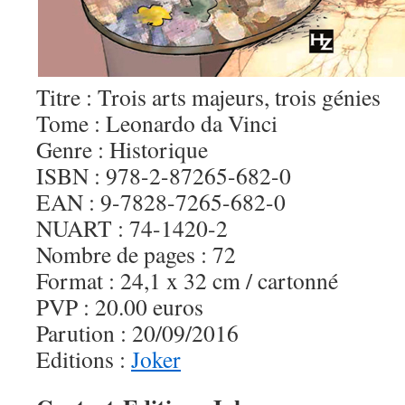
Titre : Trois arts majeurs, trois génies
Tome : Leonardo da Vinci
Genre : Historique
ISBN : 978-2-87265-682-0
EAN : 9-7828-7265-682-0
NUART : 74-1420-2
Nombre de pages : 72
Format : 24,1 x 32 cm / cartonné
PVP : 20.00 euros
Parution : 20/09/2016
Editions :
Joker