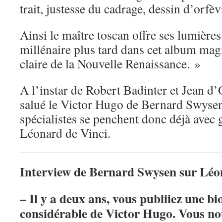
trait, justesse du cadrage, dessin d’orfèv
Ainsi le maître toscan offre ses lumières
millénaire plus tard dans cet album magi
claire de la Nouvelle Renaissance. »
A l’instar de Robert Badinter et Jean d
salué le Victor Hugo de Bernard Swysen, 
spécialistes se penchent donc déjà avec
Léonard de Vinci.
Interview de Bernard Swysen sur Léo
– Il y a deux ans, vous publiiez une b
considérable de Victor Hugo. Vous no