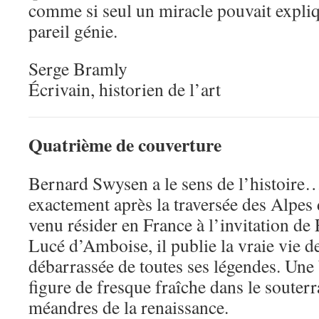
comme si seul un miracle pouvait expliq
pareil génie.
Serge Bramly
Écrivain, historien de l’art
Quatrième de couverture
Bernard Swysen a le sens de l’histoire
exactement après la traversée des Alpes d
venu résider en France à l’invitation de
Lucé d’Amboise, il publie la vraie vie 
débarrassée de toutes ses légendes. Une 
figure de fresque fraîche dans le souter
méandres de la renaissance.