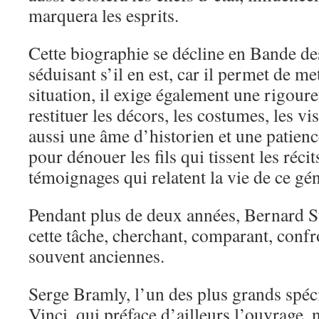
marquera les esprits.
Cette biographie se décline en Bande de
séduisant s’il en est, car il permet de m
situation, il exige également une rigour
restituer les décors, les costumes, les v
aussi une âme d’historien et une patien
pour dénouer les fils qui tissent les récit
témoignages qui relatent la vie de ce gé
Pendant plus de deux années, Bernard Sw
cette tâche, cherchant, comparant, confr
souvent anciennes.
Serge Bramly, l’un des plus grands spéc
Vinci, qui préface d’ailleurs l’ouvrage, 