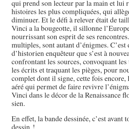
qui prend son lecteur par la main et lui 
histoires les plus compliquées, qui allège
diminuer. Et le défi à relever était de ta
Vinci a la bougeotte, il sillonne l’Europ
nourrissant son esprit de ses rencontres. 
multiples, sont autant d’énigmes. C’est d
d’historien enquêteur que s’est à nouvea
confrontant les sources, convoquant les
les écrits et traquant les pièges, pour no
complet dont il signe, cette fois encore,
aéré qui permet de faire revivre l’énig
Vinci dans le décor de la Renaissance flo
sien.
En effet, la bande dessinée, c’est avant t
dessin !