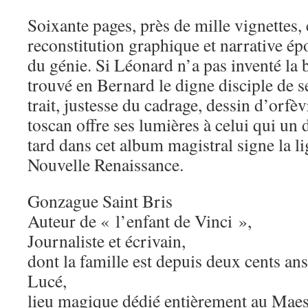
Soixante pages, près de mille vignettes, 
reconstitution graphique et narrative ép
du génie. Si Léonard n’a pas inventé la b
trouvé en Bernard le digne disciple de s
trait, justesse du cadrage, dessin d’orfèv
toscan offre ses lumières à celui qui un
tard dans cet album magistral signe la li
Nouvelle Renaissance.
Gonzague Saint Bris
Auteur de « l’enfant de Vinci »,
Journaliste et écrivain,
dont la famille est depuis deux cents an
Lucé,
lieu magique dédié entièrement au Maes