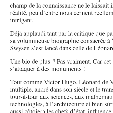
champ de la connaissance ne le laissait i
réalité, peu d’entre nous cernent réel
intrigant.
Déjà applaudi tant par la critique que pa
sa volumineuse biographie consacrée à
Swysen s’est lancé dans celle de Léonar
Une bio de plus ? Pas vraiment. Car cet 
s’attaquer à des monuments !
Tout comme Victor Hugo, Léonard de V
multiple, ancré dans son siècle et le trans
tour-à-tour aux sciences, aux mathémat
technologies, à l’architecture et bien sûr
aussi côtoiera les chefs d’état, influenc