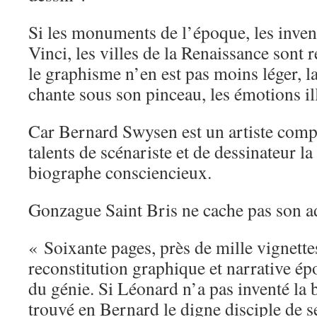
Si les monuments de l’époque, les inven
Vinci, les villes de la Renaissance sont r
le graphisme n’en est pas moins léger, 
chante sous son pinceau, les émotions il
Car Bernard Swysen est un artiste comple
talents de scénariste et de dessinateur l
biographe consciencieux.
Gonzague Saint Bris ne cache pas son a
« Soixante pages, près de mille vignette
reconstitution graphique et narrative ép
du génie. Si Léonard n’a pas inventé la b
trouvé en Bernard le digne disciple de s