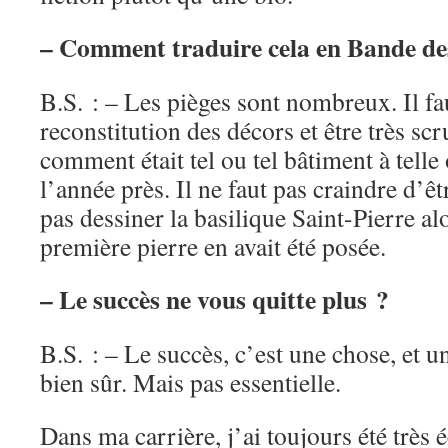
– Comment traduire cela en Bande de
B.S. : – Les pièges sont nombreux. Il faut
reconstitution des décors et être très scr
comment était tel ou tel bâtiment à telle
l’année près. Il ne faut pas craindre d’
pas dessiner la basilique Saint-Pierre al
première pierre en avait été posée.
– Le succès ne vous quitte plus ?
B.S. : – Le succès, c’est une chose, et u
bien sûr. Mais pas essentielle.
Dans ma carrière, j’ai toujours été très é