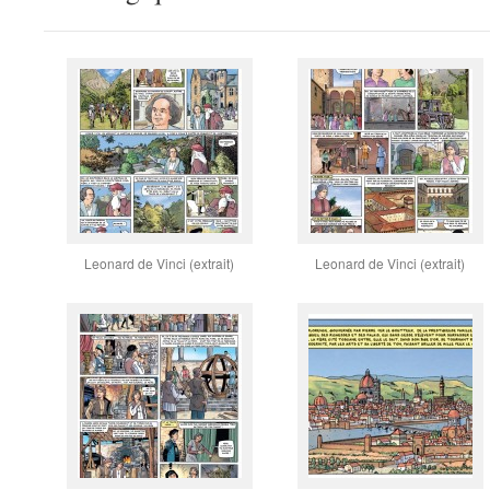
Leonard de Vinci (extrait)
Leonard de Vinci (extrait)