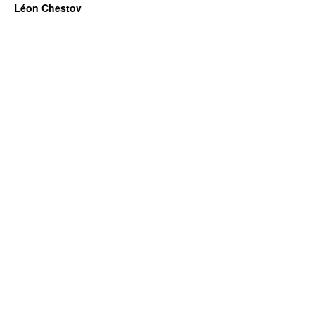
Léon Chestov