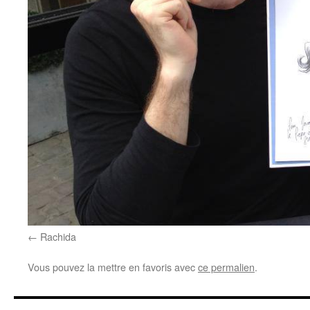
Rachida
Vous pouvez la mettre en favoris avec
ce permalien
.