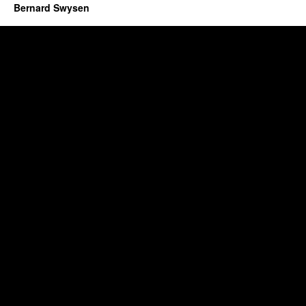
Bernard Swysen