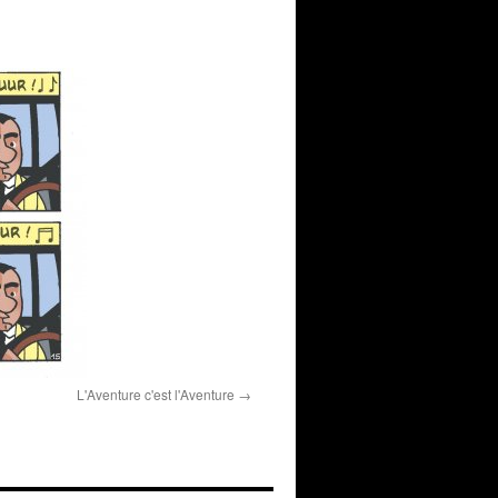
L'Aventure c'est l'Aventure