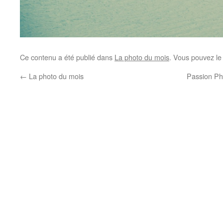
Ce contenu a été publié dans
La photo du mois
. Vous pouvez le
←
La photo du mois
Passion Ph