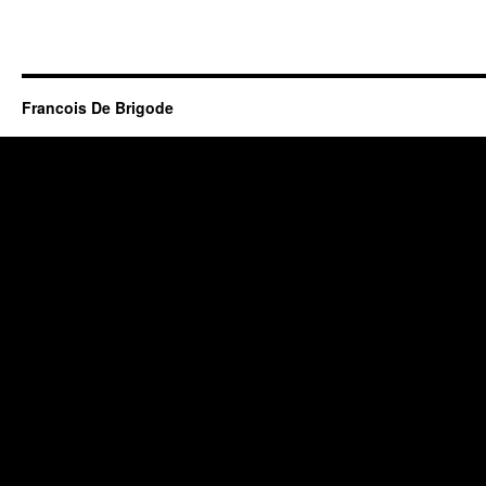
Francois De Brigode