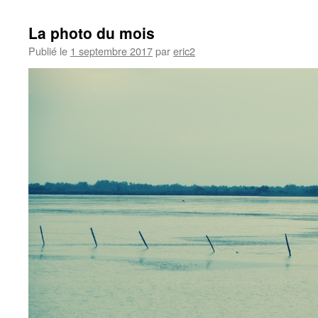
La photo du mois
Publié le
1 septembre 2017
par
eric2