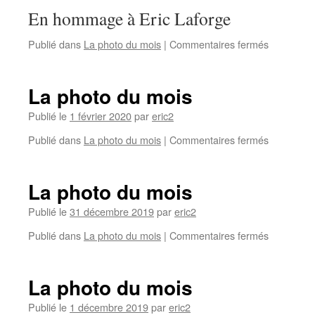
En hommage à Eric Laforge
Publié dans
La photo du mois
|
Commentaires fermés
La photo du mois
Publié le
1 février 2020
par
eric2
Publié dans
La photo du mois
|
Commentaires fermés
La photo du mois
Publié le
31 décembre 2019
par
eric2
Publié dans
La photo du mois
|
Commentaires fermés
La photo du mois
Publié le
1 décembre 2019
par
eric2