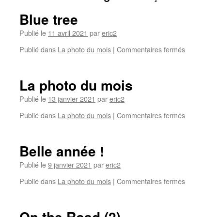
Blue tree
Publié le
11 avril 2021
par
eric2
Publié dans
La photo du mois
|
Commentaires fermés
La photo du mois
Publié le
13 janvier 2021
par
eric2
Publié dans
La photo du mois
|
Commentaires fermés
Belle année !
Publié le
9 janvier 2021
par
eric2
Publié dans
La photo du mois
|
Commentaires fermés
On the Road (2)