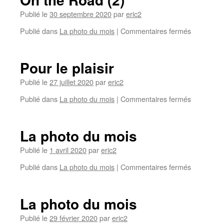
Publié le
30 septembre 2020
par
eric2
Publié dans
La photo du mois
|
Commentaires fermés
Pour le plaisir
Publié le
27 juillet 2020
par
eric2
Publié dans
La photo du mois
|
Commentaires fermés
La photo du mois
Publié le
1 avril 2020
par
eric2
Publié dans
La photo du mois
|
Commentaires fermés
La photo du mois
Publié le
29 février 2020
par
eric2