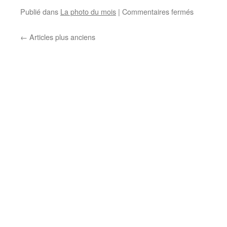
Publié dans
La photo du mois
|
Commentaires fermés
←
Articles plus anciens