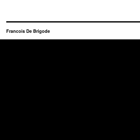
Francois De Brigode