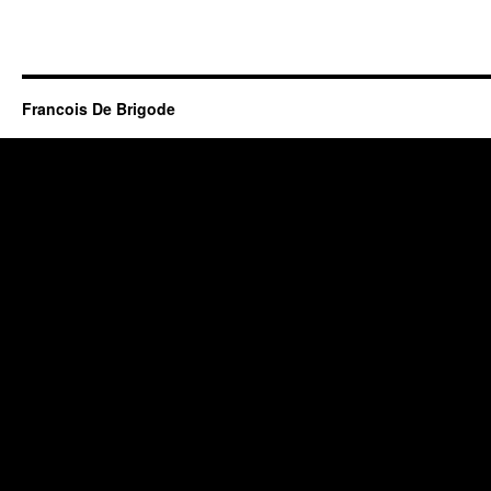
Francois De Brigode