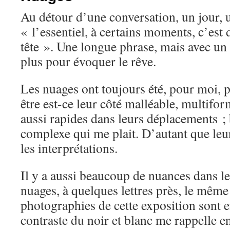
Au détour d’une conversation, un jour, 
« l’essentiel, à certains moments, c’est
tête ». Une longue phrase, mais avec un
plus pour évoquer le rêve.
Les nuages ont toujours été, pour moi, p
être est-ce leur côté malléable, multiform
aussi rapides dans leurs déplacements ; 
complexe qui me plait. D’autant que leu
les interprétations.
Il y a aussi beaucoup de nuances dans l
nuages, à quelques lettres près, le mêm
photographies de cette exposition sont e
contraste du noir et blanc me rappelle e