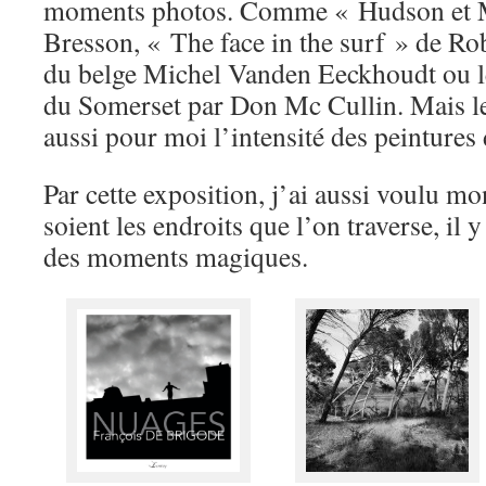
moments photos. Comme « Hudson et M
Bresson, « The face in the surf » de Ro
du belge Michel Vanden Eeckhoudt ou l
du Somerset par Don Mc Cullin. Mais le 
aussi pour moi l’intensité des peintures
Par cette exposition, j’ai aussi voulu m
soient les endroits que l’on traverse, il y
des moments magiques.