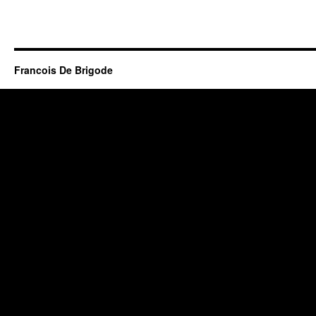
Francois De Brigode