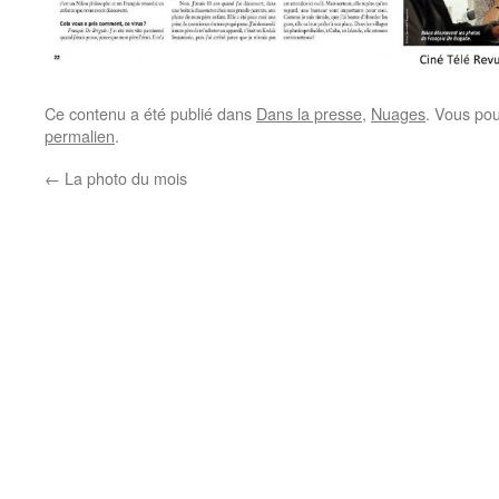
Ce contenu a été publié dans
Dans la presse
,
Nuages
. Vous pou
permalien
.
←
La photo du mois