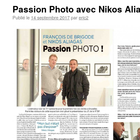
Passion Photo avec Nikos Ali
Publié le
14 septembre 2017
par
eric2