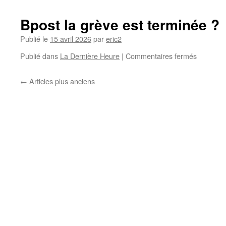
Bpost la grève est terminée ?
Publié le
15 avril 2026
par
eric2
Publié dans
La Dernière Heure
|
Commentaires fermés
←
Articles plus anciens