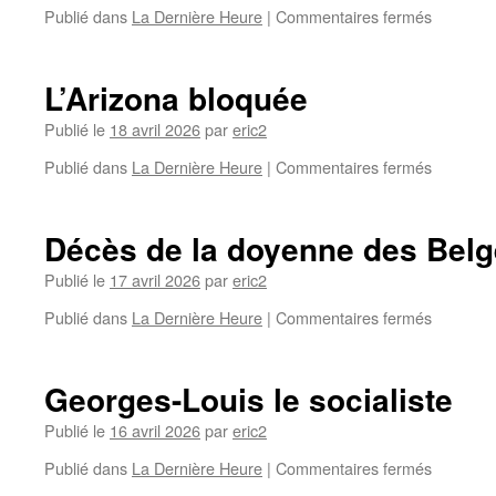
Publié dans
La Dernière Heure
|
Commentaires fermés
L’Arizona bloquée
Publié le
18 avril 2026
par
eric2
Publié dans
La Dernière Heure
|
Commentaires fermés
Décès de la doyenne des Bel
Publié le
17 avril 2026
par
eric2
Publié dans
La Dernière Heure
|
Commentaires fermés
Georges-Louis le socialiste
Publié le
16 avril 2026
par
eric2
Publié dans
La Dernière Heure
|
Commentaires fermés