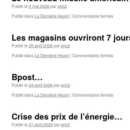
Publié le
5 mai 2026
par
eric2
Publié dans
La Dernière Heure
|
Commentaires fermés
Les magasins ouvriront 7 jour
Publié le
25 avril 2026
par
eric2
Publié dans
La Dernière Heure
|
Commentaires fermés
Bpost…
Publié le
24 avril 2026
par
eric2
Publié dans
La Dernière Heure
|
Commentaires fermés
Crise des prix de l’énergie…
Publié le
21 avril 2026
par
eric2