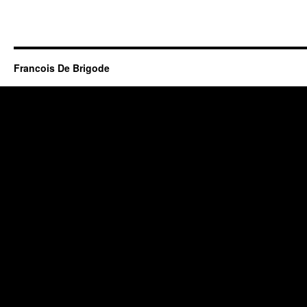
Francois De Brigode