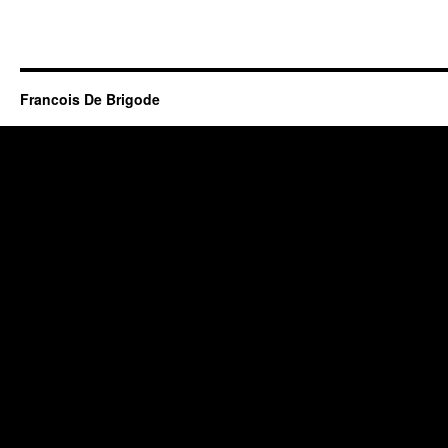
Francois De Brigode