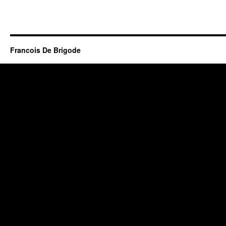
Francois De Brigode