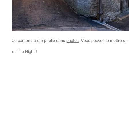
Ce contenu a été publié dans
photos
. Vous pouvez le mettre en
←
The Night !