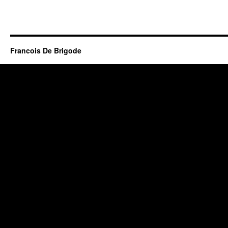
Francois De Brigode