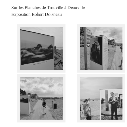
Sur les Planches de Trouville à Deauville
Exposition Robert Doisneau