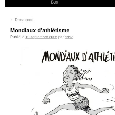
Bus
←
Dress code
Mondiaux d’athlétisme
Publié le
19 septembre 2025
par
eric2