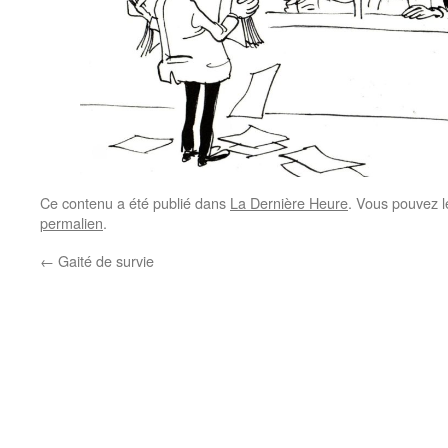
Ce contenu a été publié dans
La Dernière Heure
. Vous pouvez l
permalien
.
←
Gaité de survie