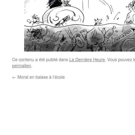
Ce contenu a été publié dans
La Dernière Heure
. Vous pouvez l
permalien
.
←
Moral en baisse à l’école