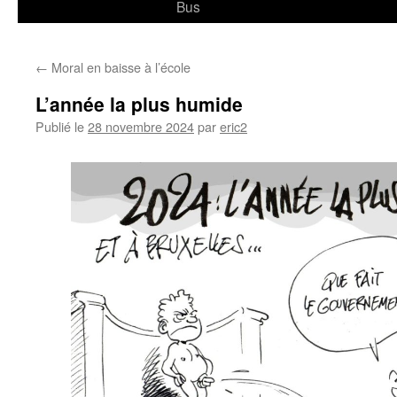
Bus
←
Moral en baisse à l’école
L’année la plus humide
Publié le
28 novembre 2024
par
eric2