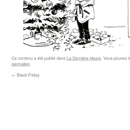
Ce contenu a été publié dans
La Dernière Heure
. Vous pouvez l
permalien
.
←
Black Friday