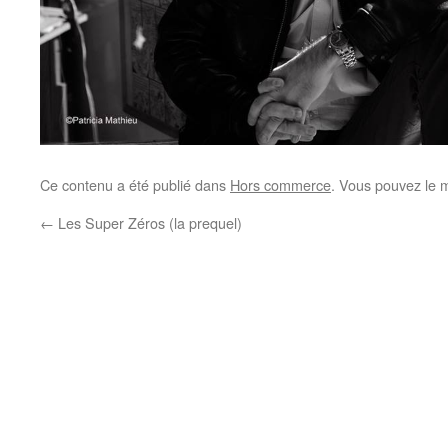
Ce contenu a été publié dans
Hors commerce
. Vous pouvez le 
←
Les Super Zéros (la prequel)