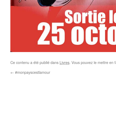
Ce contenu a été publié dans
Livres
. Vous pouvez le mettre en 
←
#monpayscestlamour