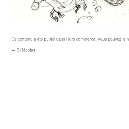
Ce contenu a été publié dans
Hors commerce
. Vous pouvez le 
←
St Nicolas