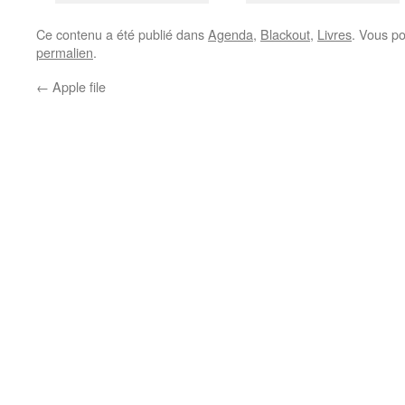
Ce contenu a été publié dans
Agenda
,
Blackout
,
Livres
. Vous po
permalien
.
←
Apple file