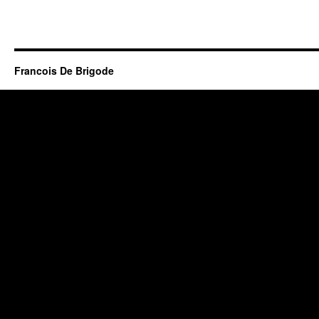
Francois De Brigode