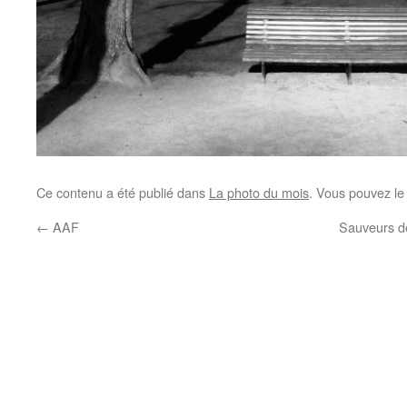
Ce contenu a été publié dans
La photo du mois
. Vous pouvez le
←
AAF
Sauveurs de